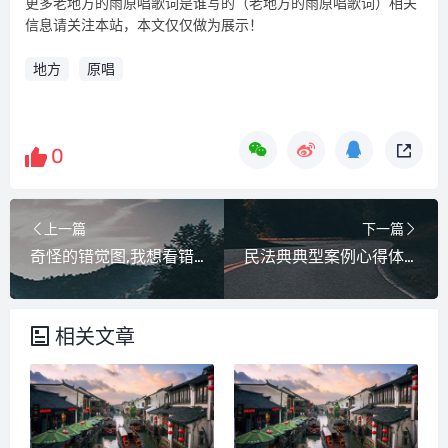
更多老地方的雨原唱歌词是谁写的（老地方的雨原唱歌词）相关
信息请关注本站，本文仅仅做为展示！
地方
原唱
0
上一篇
下一篇
奇怪的错觉图,我想看错觉的图片
民法典典型案例心得体会（民法典典型案例 法院）
相关文章