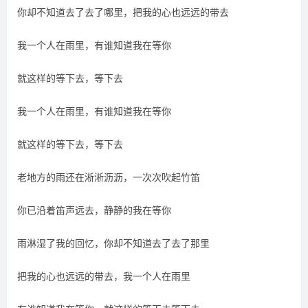
你却不知道去了去了哪里，把我的心也远远的带去
我一个人在雨里，有谁知道我在等你
就这样的等下去，等下去
我一个人在雨里，有谁知道我在等你
就这样的等下去，等下去
老地方的雨还在淅淅沥沥，一次次吹起竹笛
你已沿着笛声远去，静静的我在等你
雨淋湿了我的回忆，你却不知道去了去了那里
把我的心也远远的带去，我一个人在雨里