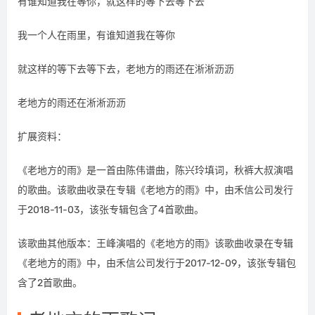
有谁知道我在等你，就这样的等下去等下去
我一个人在雨里，有谁知道我在等你
就这样的等下去等下去，老地方的雨还在淅淅沥沥
老地方的雨还在淅淅沥沥
扩展资料：
《老地方的雨》是一首由陈伟谱曲，陈兴玲填词，秋裤大叔演唱
的歌曲。该歌曲收录在专辑《老地方的雨》中，由禾信公司发行
于2018-11-03，该张专辑包含了4首歌曲。
该歌曲其他版本：王峰演唱的《老地方的雨》该歌曲收录在专辑
《老地方的雨》中，由禾信公司发行于2017-12-09，该张专辑包
含了2首歌曲。