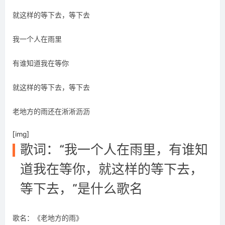
就这样的等下去，等下去
我一个人在雨里
有谁知道我在等你
就这样的等下去，等下去
老地方的雨还在淅淅沥沥
[img]
歌词：“我一个人在雨里，有谁知
道我在等你，就这样的等下去，
等下去，”是什么歌名
歌名：《老地方的雨》