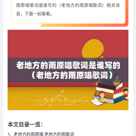
雨原唱歌词是谁写的（老地方的雨原唱歌词）相关信
息，下面一起看看。
本文目录一览：
1、
老地方的雨原唱 老地方的雨歌词