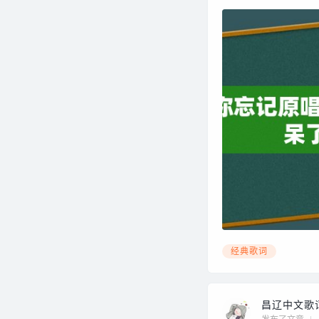
经典歌词
昌辽中文歌