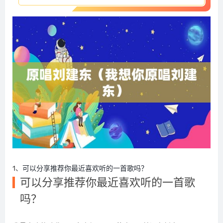
1、
可以分享推荐你最近喜欢听的一首歌吗？
可以分享推荐你最近喜欢听的一首歌
吗？