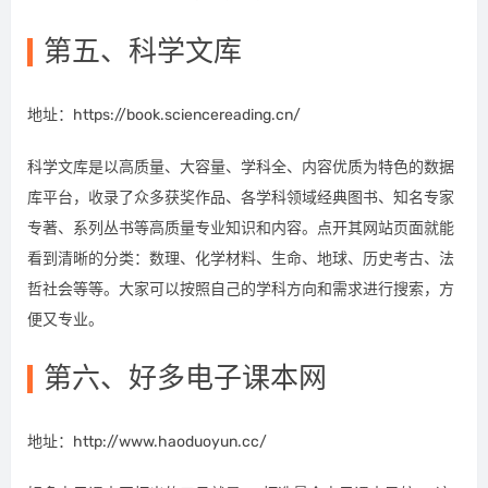
第五、科学文库
地址：https://book.sciencereading.cn/
科学文库是以高质量、大容量、学科全、内容优质为特色的数据
库平台，收录了众多获奖作品、各学科领域经典图书、知名专家
专著、系列丛书等高质量专业知识和内容。点开其网站页面就能
看到清晰的分类：数理、化学材料、生命、地球、历史考古、法
哲社会等等。大家可以按照自己的学科方向和需求进行搜索，方
便又专业。
第六、好多电子课本网
地址：http://www.haoduoyun.cc/