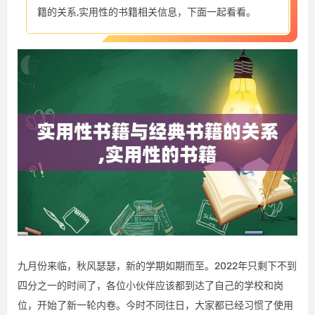
籍的关系,实用性的书籍相关信息，下面一起看看。
九月份来临，秋风瑟瑟，新的学期如期而至。2022年只剩下不到
四分之一的时间了，各位小伙伴应该都到达了自己的学校和岗
位，开始了新一轮内卷。今时不同往日，大家都已经习惯了使用