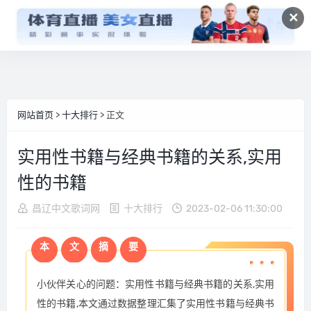
✕
网站首页
>
十大排行
> 正文
实用性书籍与经典书籍的关系,实用
性的书籍
昌辽中文歌词网
十大排行
2023-02-06 11:30:00
本
文
摘
要
小伙伴关心的问题：实用性书籍与经典书籍的关系,实用
性的书籍,本文通过数据整理汇集了实用性书籍与经典书