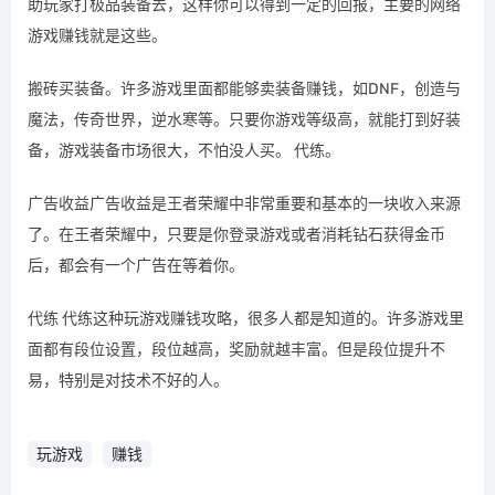
助玩家打极品装备去，这样你可以得到一定的回报，主要的网络
游戏赚钱就是这些。
搬砖买装备。许多游戏里面都能够卖装备赚钱，如DNF，创造与
魔法，传奇世界，逆水寒等。只要你游戏等级高，就能打到好装
备，游戏装备市场很大，不怕没人买。 代练。
广告收益广告收益是王者荣耀中非常重要和基本的一块收入来源
了。在王者荣耀中，只要是你登录游戏或者消耗钻石获得金币
后，都会有一个广告在等着你。
代练 代练这种玩游戏赚钱攻略，很多人都是知道的。许多游戏里
面都有段位设置，段位越高，奖励就越丰富。但是段位提升不
易，特别是对技术不好的人。
玩游戏
赚钱