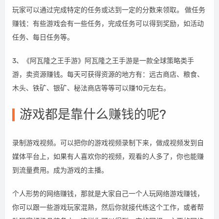
玩家可以通过完成特定的任务或达到一定的分数来领取。 做任务
赚钱：有些游戏会有一些任务，完成任务可以得到奖励，如活动
任务、每日任务等。
3、《阿瓦隆之王手游》阿瓦隆之王手游是一款全球策略类手
游，卖资源赚钱。每天可获得资源的地方有：远古商店、粮食、
木头、铁矿、银矿、秘法商店等等可以赚10元左右。
游戏都是靠什么赚钱的呢?
录制游戏视频。可以把你的游戏视频录制下来，做成视频发到自
媒体平台上，如果有人喜欢你的视频，观看的人多了，你也能赚
到流量费用。成为游戏的主播。
个人形势的网络赚钱，那就是大家自己一个人玩网络游戏赚钱，
你可以跟一些游戏玩家混熟，然后你就接代练这个工作，或者帮