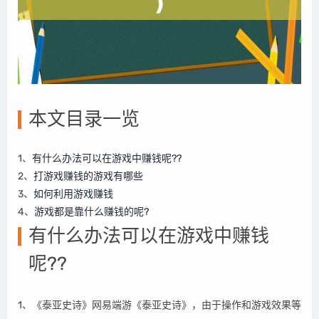
本文目录一览
1、
有什么办法可以在游戏中赚钱呢??
2、
打游戏赚钱的游戏有哪些
3、
如何利用游戏赚钱
4、
游戏都是靠什么赚钱的呢?
有什么办法可以在游戏中赚钱
呢??
1、《泰亚史诗》网易端游《泰亚史诗》，由于操作和游戏效果等