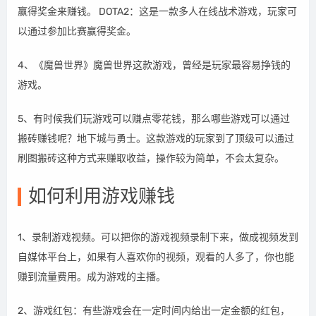
赢得奖金来赚钱。 DOTA2：这是一款多人在线战术游戏，玩家可
以通过参加比赛赢得奖金。
4、《魔兽世界》魔兽世界这款游戏，曾经是玩家最容易挣钱的
游戏。
5、有时候我们玩游戏可以赚点零花钱，那么哪些游戏可以通过
搬砖赚钱呢？地下城与勇士。这款游戏的玩家到了顶级可以通过
刷图搬砖这种方式来赚取收益，操作较为简单，不会太复杂。
如何利用游戏赚钱
1、录制游戏视频。可以把你的游戏视频录制下来，做成视频发到
自媒体平台上，如果有人喜欢你的视频，观看的人多了，你也能
赚到流量费用。成为游戏的主播。
2、游戏红包：有些游戏会在一定时间内给出一定金额的红包，