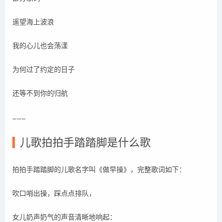
遥望海上波浪
我的心儿也会荡漾
为何过了约定的日子
还等不到你的归航
………
儿歌拍拍手踏踏脚是什么歌
拍拍手踏踏脚的儿歌名字叫《做早操》，完整歌词如下：
吹口哨出操，踩点点排队，
女儿奶声奶气的声音清晰地响起：