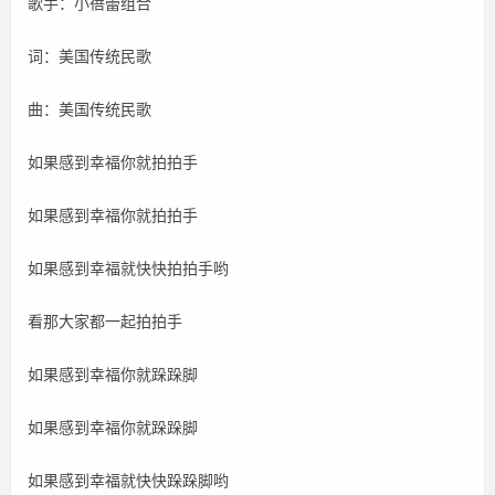
歌手：小蓓蕾组合
词：美国传统民歌
曲：美国传统民歌
如果感到幸福你就拍拍手
如果感到幸福你就拍拍手
如果感到幸福就快快拍拍手哟
看那大家都一起拍拍手
如果感到幸福你就跺跺脚
如果感到幸福你就跺跺脚
如果感到幸福就快快跺跺脚哟