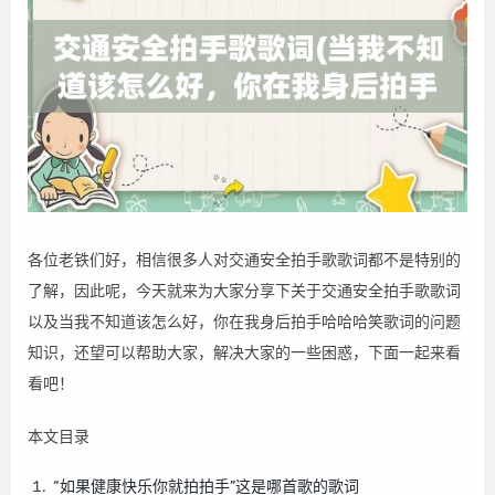
各位老铁们好，相信很多人对交通安全拍手歌歌词都不是特别的
了解，因此呢，今天就来为大家分享下关于交通安全拍手歌歌词
以及当我不知道该怎么好，你在我身后拍手哈哈哈笑歌词的问题
知识，还望可以帮助大家，解决大家的一些困惑，下面一起来看
看吧！
本文目录
“如果健康快乐你就拍拍手”这是哪首歌的歌词