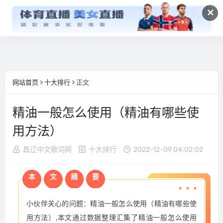
✕
网站首页
>
十大排行
> 正文
精油一般怎么使用（精油有哪些使
用方法）
昌辽中文歌词网
十大排行
2022-12-09 04:02:02
本
文
摘
要
小伙伴关心的问题：精油一般怎么使用（精油有哪些使
用方法）,本文通过数据整理汇集了精油一般怎么使用