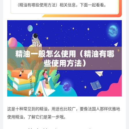
（精油有哪些使用方法）相关信息，下面一起看看。
这是十种常见到的精油，用途也比较广，要像法国人那样优雅地
使用精油，了解它们是第一步哦。