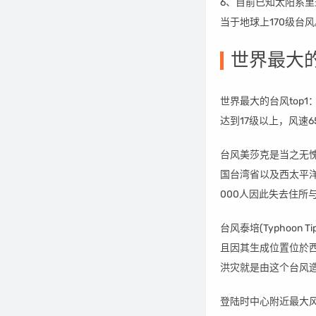
6、目前已知太阳系里
当于地球上170级台风
世界最大
世界最大的台风top1
达到17级以上，风速
台风美莎克是当之无愧
国台湾省以及西太平
000人因此失去住所
台风泰培(Typhoo
且因其生成位置位於西太平
洪灾就是由这个台风
登陆时中心附近最大风力有