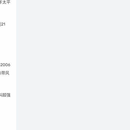
年太平
21
006
热带风
叫超强