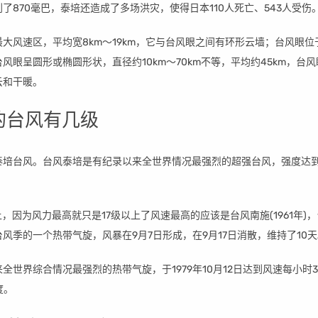
了870毫巴，泰培还造成了多场洪灾，使得日本110人死亡、543人受伤
大风速区，平均宽8km～19km，它与台风眼之间有环形云墙；台风眼位
风眼呈圆形或椭圆形状，直径约10km～70km不等，平均约45km，台风
云和干暖。
的台风有几级
泰培台风。台风泰培是有纪录以来全世界情况最强烈的超强台风，强度达到
上，因为风力最高就只是17级以上了风速最高的应该是台风南施(1961年)
洋台风季的一个热带气旋，风暴在9月7日形成，在9月17日消散，维持了10
全世界综合情况最强烈的热带气旋，于1979年10月12日达到风速每小时3
度。