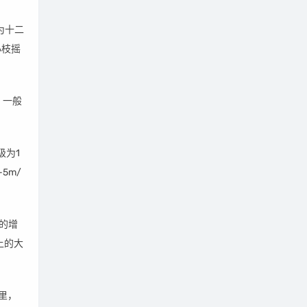
为十二
小枝摇
，一般
级为1
5m/
字的增
上的大
公里，