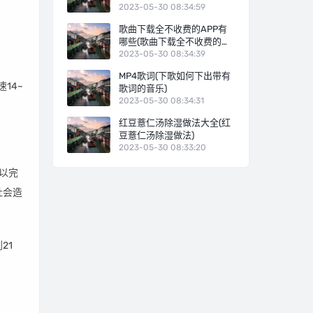
2023-05-30 08:34:59
歌曲下载全不收费的APP有
哪些(歌曲下载全不收费的
APP)
2023-05-30 08:34:39
MP4歌词(下歌如何下出带有
速14~
歌词的音乐)
2023-05-30 08:34:31
红豆薏仁汤除湿做法大全(红
豆薏仁汤除湿做法)
2023-05-30 08:33:20
以完
社会造
21