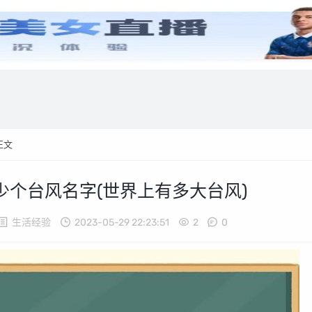
歌曲插曲
生活经验
健康经验
美食经验
游戏经验
正文
少个台风名字(世界上有多大台风)
生活经验
2023-05-29 22:23:51
2
0