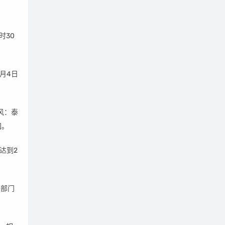
时30
月4日
风：泰
国。
达到2
象部门