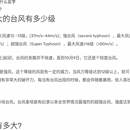
什么名字
?
大的台风有多少级
大风速12 ~13级，(37m/s~44m/s)；强台风（severe typhoon），最大风
9m/s）；超强台风（Super Typhoon），最大风速≥16级（≥50m/s）。
以上)起初，台风的发展并不快速，直到10月9日，它还是个轻度台风。
是强风，这个等级的风就有一定的威力，当风力等级达到12级以上，就可
拥有非常大的破坏力，每当有台风出现的时候，都会伴随着暴雨，给人类
泰培台风。台风泰培是有纪录以来全世界情况最强烈的超强台风，强度达到
有多大?