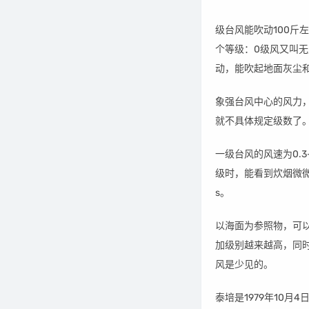
级台风能吹动100斤
个等级：0级风又叫
动，能吹起地面灰尘
象强台风中心的风力，
就不具体规定级数了
一级台风的风速为0.
级时，能看到炊烟微微
s。
以海面为参照物，可以
加级别越来越高，同时
风是少见的。
泰培是1979年10