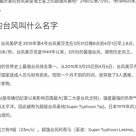
最厉害的台风算是海王星上的超强风暴吧！2160公里/小时，1秒钟600
。
的台风叫什么名字
：台风美萨克 2015年第4号台风美莎克在3月31日晚8点到4月1日早上8点
65米/秒。台风美莎克是1949年以来，3月份的最强台风，堪称历史风王。
的世界史上最强台风排名第一。从2015年3月23日到4月6日，台风美莎
洋国家造成人员与财务损失。短短一个月不到的时间，就导致了5人遇难，
与食物。
n Tip)是有确切纪录以来影响范围最大(第二大是台风尤特)，强度最强的热带
洋，因此被称为超级台风泰培(Super Typhoon Tip)。日本1979年
造成的。
9级（23m/s）。超强台风利奇马（英语：Super Typhoon Lekima