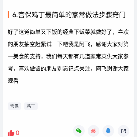
6.宫保鸡丁最简单的家常做法步骤窍门
好了这道简单又下饭的经典下饭菜就做好了，喜欢
的朋友抽空赶紧试一下吧我是阿飞，感谢大家对第
一美食的支持，我们每天都有几道家常菜供大家参
考，喜欢做饭的朋友别忘记点关注，阿飞谢谢大家
观看
宫保
鸡丁
0