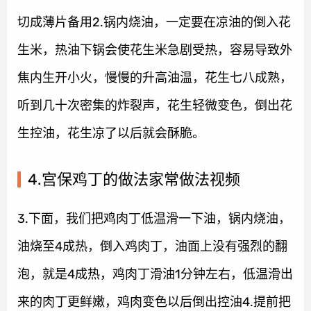
切成薄片备用2.锅内烧油，一定要在凉油的倒入花
生米，热油下锅会使花生米急剧受热，容易导致外
焦内生开小火，慢慢的升高油温，花生七八成熟，
听到几十次密集的炸裂声，花生轻微变色，倒出花
生控油，花生凉了以后就会酥脆。
4.宫保鸡丁的做法家常做法视频
3.下面，我们把鸡肉丁低温滑一下油，锅内烧油，
油烧至4成热，倒入鸡肉丁，油面上没有强烈的翻
泡，就是4成热，鸡肉丁滑油1分钟左右，低温滑出
来的肉丁更鲜嫩，鸡肉变色以后倒出控油4.提前把