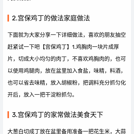
2.宫保鸡丁的做法家庭做法
下面就为大家分享一下详细做法，喜欢的朋友抽空
赶紧试一下吧【宫保鸡丁】1.鸡胸肉一块片成厚
片，切成大小均匀的肉丁，不喜欢鸡胸肉的，也可
以使用鸡腿肉，放在盆里加入食盐，味精，料酒，
也可以省去味精，放入胡椒粉，把调料充分抓匀化
开后，放入一把干淀粉抓匀。
3.宫保鸡丁的家常做法美食天下
大葱白切成丁放在盆里备用准备一把花生米，大蒜