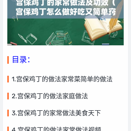
目录：
1.宫保鸡丁的做法家常菜简单的做法
2.宫保鸡丁的做法家庭做法
3.宫保鸡丁的家常做法美食天下
4.宫保鸡丁的做法家常做法视频