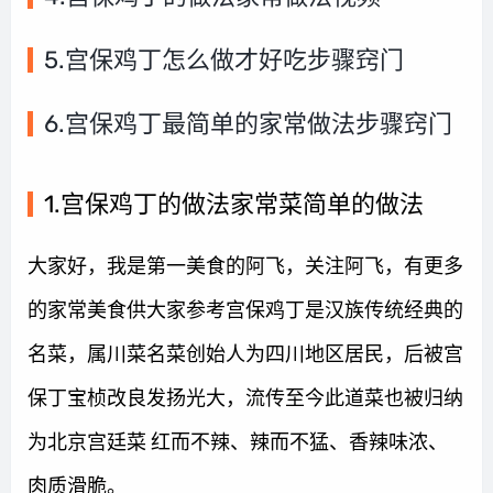
5.宫保鸡丁怎么做才好吃步骤窍门
6.宫保鸡丁最简单的家常做法步骤窍门
1.宫保鸡丁的做法家常菜简单的做法
大家好，我是第一美食的阿飞，关注阿飞，有更多
的家常美食供大家参考宫保鸡丁是汉族传统经典的
名菜，属川菜名菜创始人为四川地区居民，后被宫
保丁宝桢改良发扬光大，流传至今此道菜也被归纳
为北京宫廷菜 红而不辣、辣而不猛、香辣味浓、
肉质滑脆。