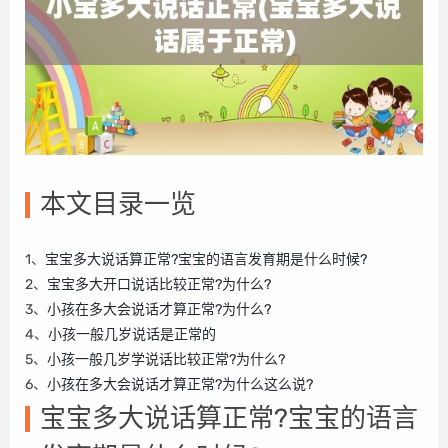
本文目录一览
1、
宝宝多大说话算正常?宝宝的语言发育期是什么时候?
2、
宝宝多大开口说话比较正常?为什么?
3、
小孩在多大会说话才算正常?为什么?
4、
小孩一般几岁说话是正常的
5、
小孩一般几岁学说话比较正常?为什么?
6、
小孩在多大会说话才算正常?为什么这么说?
宝宝多大说话算正常?宝宝的语言