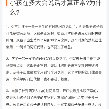
小孩在多大会说话才算正常?为什
么?
1、引言：孩子一般一岁半的时候就可以说话了，但是部分孩子也
可能稍微有点晚，这都是正常的。婴幼儿时期是语言发育的关键
时期，从孩子出生第12个月到18个月之间，这个时期的幼儿往往
会用一个简单的词汇代替，也不要过于着急。
2、孩子一般一岁半的时候就可以说话了，但是部分孩子也可能
稍微有点晚，这都是正常的。婴幼儿时期是语言发育的关键时
期，从孩子出生第12个月到18个月之间，这个时期的幼儿往往会
用一个简单的词汇代替，也不要过于着急。
3、当孩子长到两岁左右的时间里面，开口说话是比较正常的，
这是因为孩子到了两岁的年纪时，掌握的词语也会变得更多一
些。家长在培养孩子说话的时候，一定要和孩子多说一些话，孩