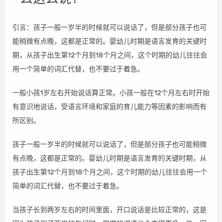
引言：孩子一般一岁半的时候就可以说话了，但是部分孩子也可
能稍微有点晚，这都是正常的。婴幼儿时期是语言发育的关键时
期，从孩子出生第12个月到18个月之间，这个时期的幼儿往往会
用一个简单的词汇代替，也不要过于着急。
一般小孩1岁左右开始说话算正常。小孩一般在12个月左右时开始
有意识地说话，受语言环境和家庭的育儿能力等因素的影响而有
所区别。
孩子一般一岁半的时候就可以说话了，但是部分孩子也可能稍微
有点晚，这都是正常的。婴幼儿时期是语言发育的关键时期，从
孩子出生第12个月到18个月之间，这个时期的幼儿往往会用一个
简单的词汇代替，也不要过于着急。
当孩子长到两岁左右的时间里面，开口说话是比较正常的，这是