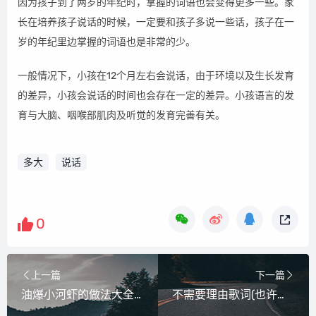
因为孩子到了两岁的年纪时，掌握的词语也会变得更多一些。家
长在培养孩子说话的时候，一定要和孩子多说一些话，孩子在一
岁的年纪里边掌握的词语也是非常的少。
一般情况下，小孩在12个月左右会说话，由于环境以及生长发育
的差异，小孩会说话的时间也会存在一定的差异。小孩语言的发
育与大脑、咽喉部肌肉及听觉的发育完善有关。
多大
说话
0
上一篇
下一篇
油爆小河虾的做法大全(油爆河虾的做法大全)
不需要理由歌词(也许没有如果歌词)