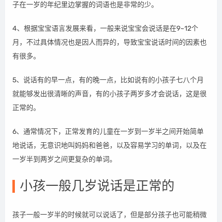
子在一岁的年纪里边掌握的词语也是非常的少。
4、根据宝宝语言发展来看，一般来说宝宝会说话是在9~12个
月，不过具体情况也是因人而异的，导致宝宝说话时间的因素也
有很多。
5、说话有的早一点，有的晚一点，比如说有的小孩子七八个月
就能够发出很清晰的声音，有的小孩子两岁多才会说话，这是很
正常的。
6、通常情况下，正常发育的儿童在一岁到一岁半之间开始简单
地说话，无意识地叫妈妈和爸爸，以及容易学习的单词，以及在
一岁半到两岁之间更复杂的单词。
小孩一般几岁说话是正常的
孩子一般一岁半的时候就可以说话了，但是部分孩子也可能稍微