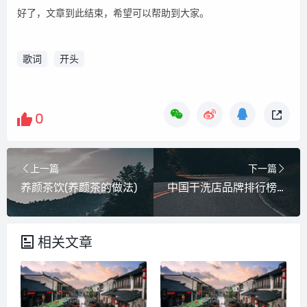
好了，文章到此结束，希望可以帮助到大家。
歌词
开头
0
上一篇
下一篇
养颜茶饮(养颜茶的做法)
中国干洗店品牌排行榜前十名(干洗机品牌十大排行榜)
相关文章