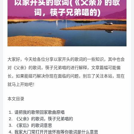
大家好，今天给各位分享以家开头的歌词的一些知识，其中也会
对《父亲》的歌词，筷子兄弟唱的进行解释，文章篇幅可能偏
长，如果能碰巧解决你现在面临的问题，别忘了关注本站，现在
就马上开始吧！
本文目录
请把我的歌带回家歌曲原唱
《父亲》的歌词，筷子兄弟唱的
《家后》的歌词意思
我家大门常打开开放怀抱等你歌词是什么意思